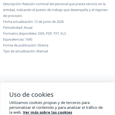
Descripción: Relación nominal del personal que presta servicio en la
entidad, indicando el puesto de trabajo que desempeña y el régimen
de provisión.
Fecha actualización: 12 de Junio de 2026
Periodicidad: Anual
Formatos disponibles: ODS, PDF, TXT, XLS
Equivalencias: 1045
Forma de publicación: Directa
Tipo de actualización: Manual
Web Oficial de la Fundación
Uso de cookies
Accesibilidad
Utilizamos cookies propias y de terceros para
Comisionado Transparencia
personalizar el contenido y para analizar el tráfico de
la web.
Ver más sobre las cookies