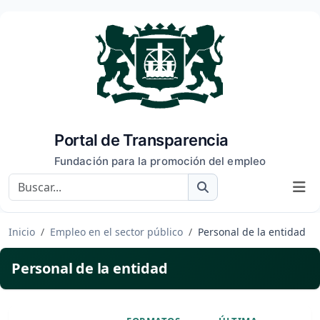
Portal de Transparencia
Fundación para la promoción del empleo
Buscar
Inicio
Empleo en el sector público
Personal de la entidad
Personal de la entidad