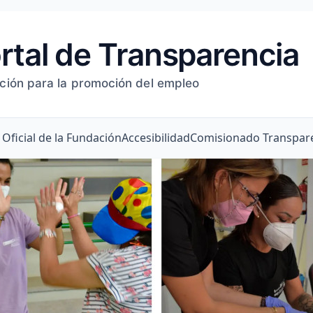
rtal de Transparencia
ción para la promoción del empleo
Oficial de la Fundación
Accesibilidad
Comisionado Transpar