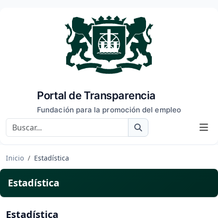
Portal de Transparencia
Fundación para la promoción del empleo
Buscar
Inicio
Estadística
Estadística
Estadística